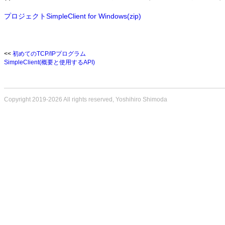
プロジェクトSimpleClient for Windows(zip)
<<
初めてのTCP/IPプログラム
SimpleClient(概要と使用するAPI)
Copyright 2019-2026 All rights reserved, Yoshihiro Shimoda