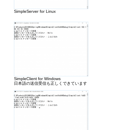
SimpleServer for Linux
SimpleClient for Windows
日本語の送信受信も正しくできています