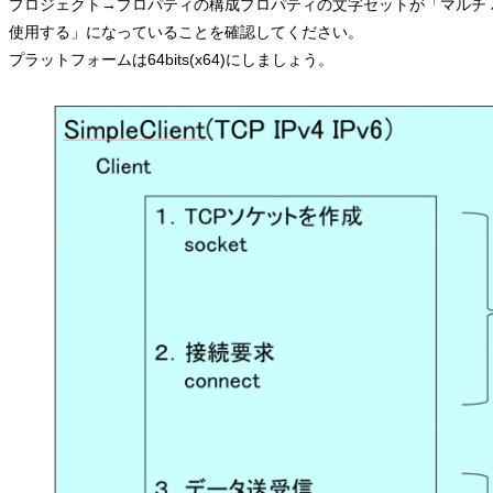
プロジェクト→プロパティの構成プロパティの文字セットが「マルチ
使用する」になっていることを確認してください。
プラットフォームは64bits(x64)にしましょう。