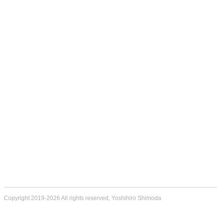
Copyright 2019-2026 All rights reserved, Yoshihiro Shimoda