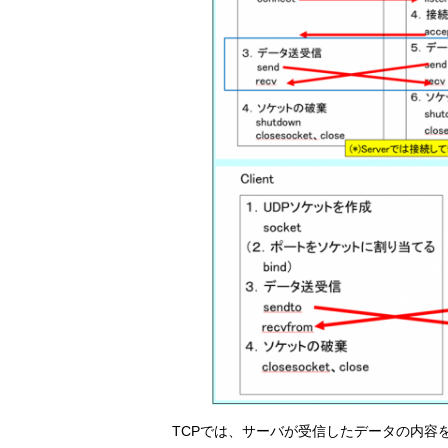
TCPでは、サーバが受信したデータの内容