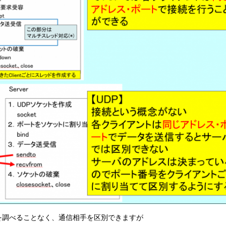
を調べることなく、通信相手を区別できますが