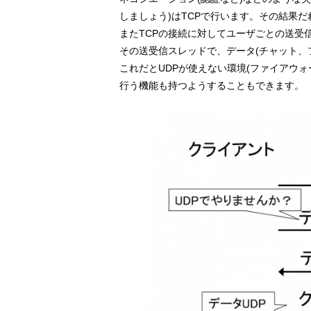
しましょう)はTCPで行います。その結果
またTCPの接続に対してユーザごとの送受
その送受信スレッドで、データ(チャット、
これだとUDPが使えない環境(ファイアウォ
行う機能も持つようすることもできます。