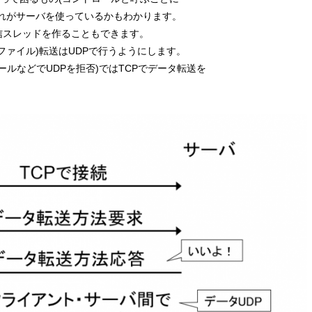
だれがサーバを使っているかもわかります。
信スレッドを作ることもできます。
ファイル)転送はUDPで行うようにします。
ールなどでUDPを拒否)ではTCPでデータ転送を