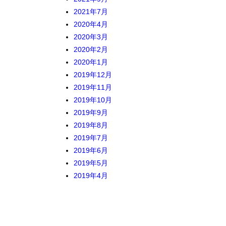
2021年7月
2020年4月
2020年3月
2020年2月
2020年1月
2019年12月
2019年11月
2019年10月
2019年9月
2019年8月
2019年7月
2019年6月
2019年5月
2019年4月