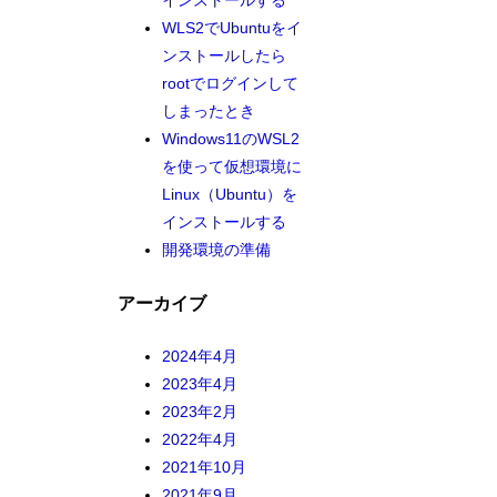
インストールする
WLS2でUbuntuをイ
ンストールしたら
rootでログインして
しまったとき
Windows11のWSL2
を使って仮想環境に
Linux（Ubuntu）を
インストールする
開発環境の準備
アーカイブ
2024年4月
2023年4月
2023年2月
2022年4月
2021年10月
2021年9月