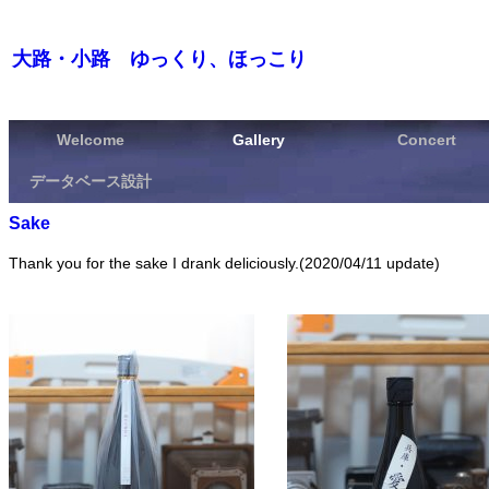
大路・小路 ゆっくり、ほっこり
Welcome
Gallery
Concert
データベース設計
Sake
Thank you for the sake I drank deliciously.(2020/04/11 update)