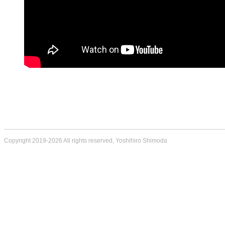
Copyright 2019-2026 All rights reserved, Yoshihiro Shimoda